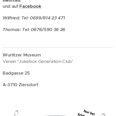
und auf
Facebook
Wilfried:
Tel: 0699/814 23 471
Thomas: Tel: 0676/590 36 26
Wurlitzer Museum
Verein "Jukebox-Generation-Club"
Badgasse 25
A-3710 Ziersdorf