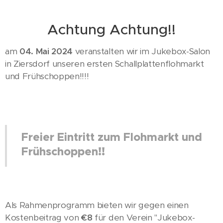
Achtung Achtung!!
am
04. Mai 2024
veranstalten wir im Jukebox-Salon
in Ziersdorf unseren ersten Schallplattenflohmarkt
und Frühschoppen!!!!
Freier Eintritt zum Flohmarkt und
Frühschoppen!!
Als Rahmenprogramm bieten wir gegen einen
Kostenbeitrag von
€8
für den Verein "Jukebox-