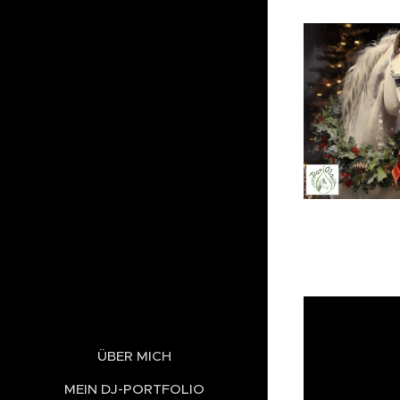
ÜBER MICH
MEIN DJ-PORTFOLIO