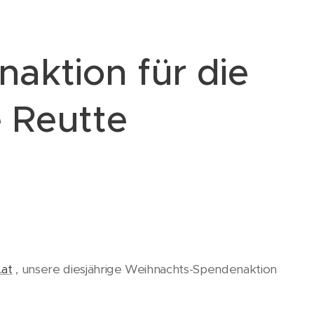
aktion für die
 Reutte
.at
, unsere diesjährige Weihnachts-Spendenaktion