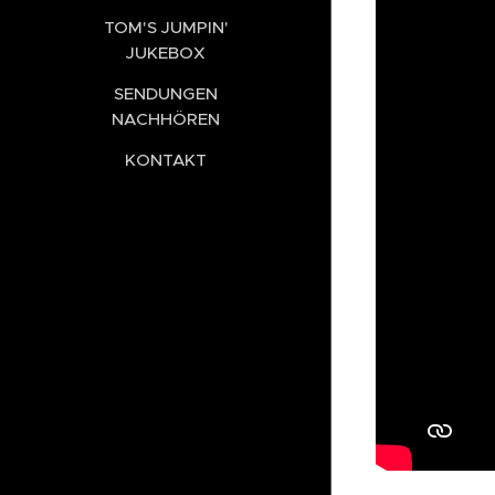
TOM'S JUMPIN'
JUKEBOX
SENDUNGEN
NACHHÖREN
KONTAKT